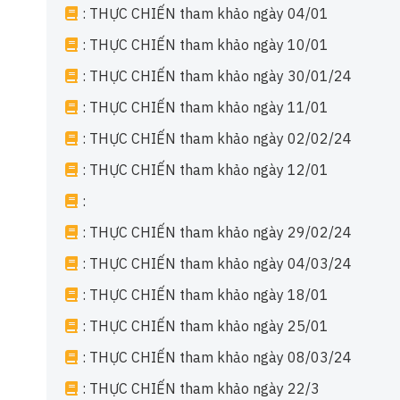
: THỰC CHIẾN tham khảo ngày 04/01
: THỰC CHIẾN tham khảo ngày 10/01
: THỰC CHIẾN tham khảo ngày 30/01/24
: THỰC CHIẾN tham khảo ngày 11/01
: THỰC CHIẾN tham khảo ngày 02/02/24
: THỰC CHIẾN tham khảo ngày 12/01
:
: THỰC CHIẾN tham khảo ngày 29/02/24
: THỰC CHIẾN tham khảo ngày 04/03/24
: THỰC CHIẾN tham khảo ngày 18/01
: THỰC CHIẾN tham khảo ngày 25/01
: THỰC CHIẾN tham khảo ngày 08/03/24
: THỰC CHIẾN tham khảo ngày 22/3