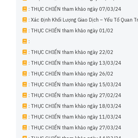
: THỰC CHIẾN tham khảo ngày 07/03/24
: Xác Định Khối Lượng Giao Dịch – Yếu Tố Quan T
: THỰC CHIẾN tham khảo ngày 01/02
:
: THỰC CHIẾN tham khảo ngày 22/02
: THỰC CHIẾN tham khảo ngày 13/03/24
: THỰC CHIẾN tham khảo ngày 26/02
: THỰC CHIẾN tham khảo ngày 15/03/24
: THỰC CHIẾN tham khảo ngày 27/02/24
: THỰC CHIẾN tham khảo ngày 18/03/24
: THỰC CHIẾN tham khảo ngày 11/03/24
: THỰC CHIẾN tham khảo ngày 27/03/24