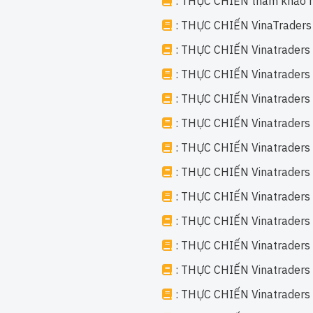
: THỰC CHIẾN tham khảo 
: THỰC CHIẾN VinaTraders
: THỰC CHIẾN Vinatraders
: THỰC CHIẾN Vinatraders
: THỰC CHIẾN Vinatraders
: THỰC CHIẾN Vinatraders
: THỰC CHIẾN Vinatraders
: THỰC CHIẾN Vinatraders
: THỰC CHIẾN Vinatraders
: THỰC CHIẾN Vinatraders
: THỰC CHIẾN Vinatraders
: THỰC CHIẾN Vinatraders
: THỰC CHIẾN Vinatraders