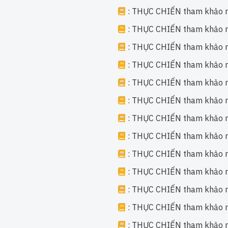
: THỰC CHIẾN tham khảo 
: THỰC CHIẾN tham khảo 
: THỰC CHIẾN tham khảo 
: THỰC CHIẾN tham khảo 
: THỰC CHIẾN tham khảo 
: THỰC CHIẾN tham khảo 
: THỰC CHIẾN tham khảo 
: THỰC CHIẾN tham khảo 
: THỰC CHIẾN tham khảo 
: THỰC CHIẾN tham khảo 
: THỰC CHIẾN tham khảo 
: THỰC CHIẾN tham khảo 
: THỰC CHIẾN tham khảo 