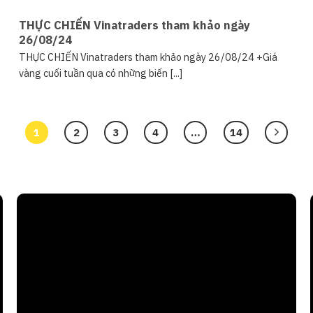
THỰC CHIẾN Vinatraders tham khảo ngày
26/08/24
THỰC CHIẾN Vinatraders tham khảo ngày 26/08/24 +Giá
vàng cuối tuần qua có những biến [...]
1
2
3
4
…
14