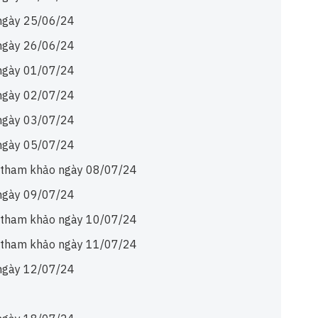
ngày 25/06/24
ngày 26/06/24
ngày 01/07/24
ngày 02/07/24
ngày 03/07/24
ngày 05/07/24
 tham khảo ngày 08/07/24
ngày 09/07/24
 tham khảo ngày 10/07/24
 tham khảo ngày 11/07/24
ngày 12/07/24