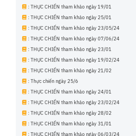
: THỰC CHIẾN tham khảo ngày 19/01
: THỰC CHIẾN tham khảo ngày 25/01
: THỰC CHIẾN tham khảo ngày 23/05/24
: THỰC CHIẾN tham khảo ngày 07/06/24
: THỰC CHIẾN tham khảo ngày 23/01
: THỰC CHIẾN tham khảo ngày 19/02/24
: THỰC CHIẾN tham khảo ngày 21/02
: Thực chiến ngày 25/6
: THỰC CHIẾN tham khảo ngày 24/01
: THỰC CHIẾN tham khảo ngày 23/02/24
: THỰC CHIẾN tham khảo ngày 28/02
: THỰC CHIẾN tham khảo ngày 31/01
: THỰC CHIẾN tham khảo ngày 06/03/24