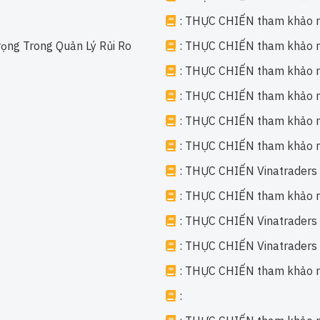
: THỰC CHIẾN tham khảo 
rọng Trong Quản Lý Rủi Ro
: THỰC CHIẾN tham khảo 
: THỰC CHIẾN tham khảo 
: THỰC CHIẾN tham khảo 
: THỰC CHIẾN tham khảo 
: THỰC CHIẾN tham khảo 
: THỰC CHIẾN Vinatraders
: THỰC CHIẾN tham khảo 
: THỰC CHIẾN Vinatraders
: THỰC CHIẾN Vinatraders
: THỰC CHIẾN tham khảo 
: