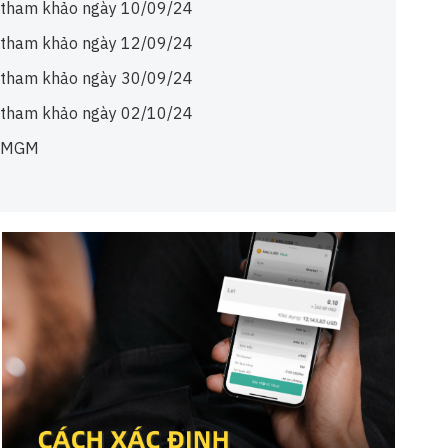
 tham khảo ngày 10/09/24
 tham khảo ngày 12/09/24
 tham khảo ngày 30/09/24
 tham khảo ngày 02/10/24
 TMGM