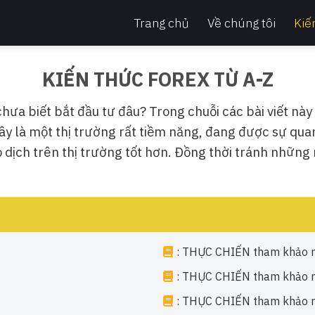
Trang chủ
Về chúng tôi
Kiế
KIẾN THỨC FOREX TỪ A-Z
ưa biết bắt đầu tư đâu? Trong chuỗi các bài viết này 
ây là một thị trường rất tiềm năng, đang được sự qua
dịch trên thị trường tốt hơn. Đồng thời tránh những r
: THỰC CHIẾN tham khảo 
: THỰC CHIẾN tham khảo 
: THỰC CHIẾN tham khảo 