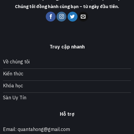
Chúng tôi đồng hành cùng bạn – từ ngày đầu tiên.
Truy cập nhanh
Về chúng tôi
Kiến thức
Khóa học
Sàn Uy Tín
Hỗ trợ
Email: quantahong@gmail.com