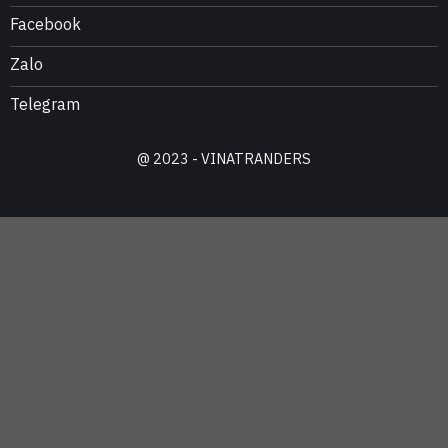
Facebook
Zalo
Telegram
@ 2023 - VINATRANDERS