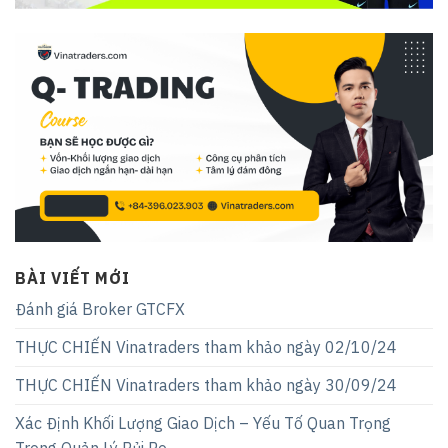
BÀI VIẾT MỚI
Đánh giá Broker GTCFX
THỰC CHIẾN Vinatraders tham khảo ngày 02/10/24
THỰC CHIẾN Vinatraders tham khảo ngày 30/09/24
Xác Định Khối Lượng Giao Dịch – Yếu Tố Quan Trọng