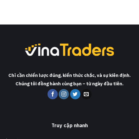
Chỉ cần chiến lược đúng, kiến thức chắc, và sự kiên định.
Chúng tôi đồng hành cùng bạn – từ ngày đầu tiên.
Truy cập nhanh