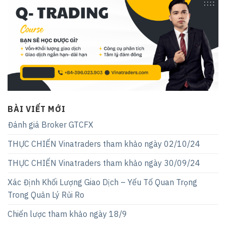
BÀI VIẾT MỚI
Đánh giá Broker GTCFX
THỰC CHIẾN Vinatraders tham khảo ngày 02/10/24
THỰC CHIẾN Vinatraders tham khảo ngày 30/09/24
Xác Định Khối Lượng Giao Dịch – Yếu Tố Quan Trọng
Trong Quản Lý Rủi Ro
Chiến lược tham khảo ngày 18/9