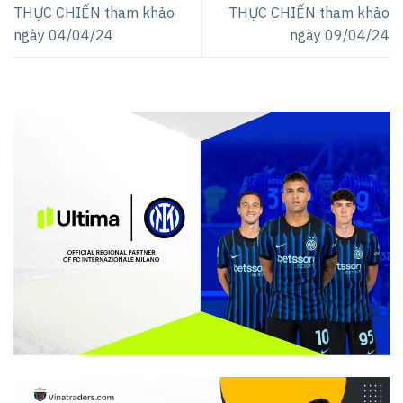
THỰC CHIẾN tham khảo
THỰC CHIẾN tham khảo
ngày 04/04/24
ngày 09/04/24