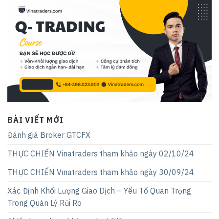
BÀI VIẾT MỚI
Đánh giá Broker GTCFX
THỰC CHIẾN Vinatraders tham khảo ngày 02/10/24
THỰC CHIẾN Vinatraders tham khảo ngày 30/09/24
Xác Định Khối Lượng Giao Dịch – Yếu Tố Quan Trọng
Trong Quản Lý Rủi Ro