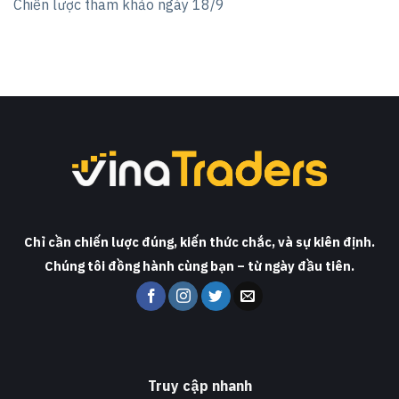
Chiến lược tham khảo ngày 18/9
Chỉ cần chiến lược đúng, kiến thức chắc, và sự kiên định.
Chúng tôi đồng hành cùng bạn – từ ngày đầu tiên.
Truy cập nhanh