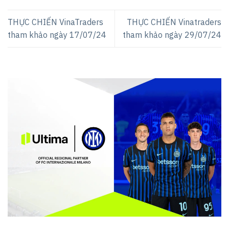
THỰC CHIẾN VinaTraders
THỰC CHIẾN Vinatraders
tham khảo ngày 17/07/24
tham khảo ngày 29/07/24