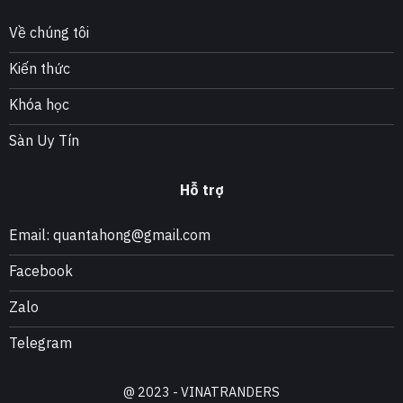
Về chúng tôi
Kiến thức
Khóa học
Sàn Uy Tín
Hỗ trợ
Email: quantahong@gmail.com
Facebook
Zalo
Telegram
@ 2023 - VINATRANDERS