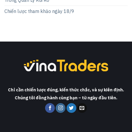
Trong Quản Lý Rủi Ro
Chiến lược tham khảo ngày 18/9
Chỉ cần chiến lược đúng, kiến thức chắc, và sự kiên định.
Chúng tôi đồng hành cùng bạn – từ ngày đầu tiên.