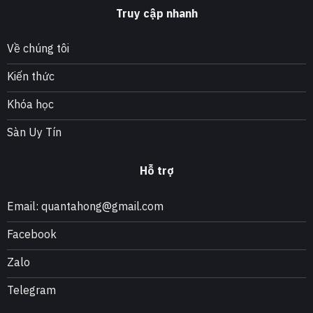
Truy cập nhanh
Về chúng tôi
Kiến thức
Khóa học
Sàn Uy Tín
Hỗ trợ
Email: quantahong@gmail.com
Facebook
Zalo
Telegram