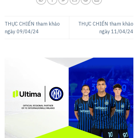
THỰC CHIẾN tham khảo
THỰC CHIẾN tham khảo
ngày 09/04/24
ngày 11/04/24