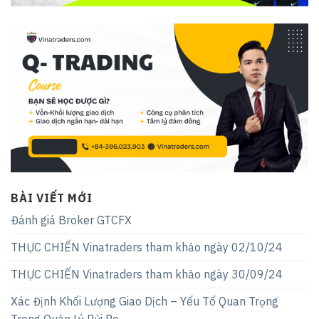
BÀI VIẾT MỚI
Đánh giá Broker GTCFX
THỰC CHIẾN Vinatraders tham khảo ngày 02/10/24
THỰC CHIẾN Vinatraders tham khảo ngày 30/09/24
Xác Định Khối Lượng Giao Dịch – Yếu Tố Quan Trọng