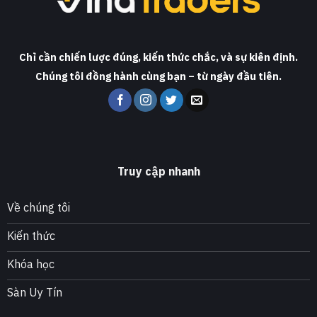
Chỉ cần chiến lược đúng, kiến thức chắc, và sự kiên định.
Chúng tôi đồng hành cùng bạn – từ ngày đầu tiên.
Truy cập nhanh
Về chúng tôi
Kiến thức
Khóa học
Sàn Uy Tín