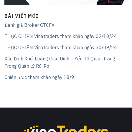
BÀI VIẾT MỚI
Đánh giá Broker GTCFX
THỰC CHIẾN Vinatraders tham khảo ngày 02/10/24
THỰC CHIẾN Vinatraders tham khảo ngày 30/09/24
Xác Định Khối Lượng Giao Dịch – Yếu Tố Quan Trọng
Trong Quản Lý Rủi Ro
Chiến lược tham khảo ngày 18/9