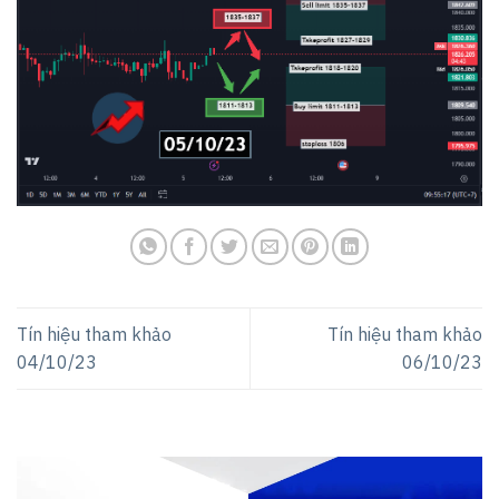
Tín hiệu tham khảo
Tín hiệu tham khảo
04/10/23
06/10/23