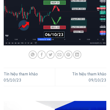
Tín hiệu tham khảo
Tín hiệu tham khảo
05/10/23
09/10/23