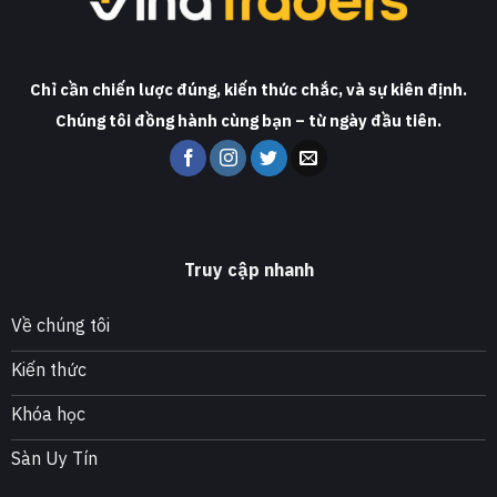
Chỉ cần chiến lược đúng, kiến thức chắc, và sự kiên định.
Chúng tôi đồng hành cùng bạn – từ ngày đầu tiên.
Truy cập nhanh
Về chúng tôi
Kiến thức
Khóa học
Sàn Uy Tín