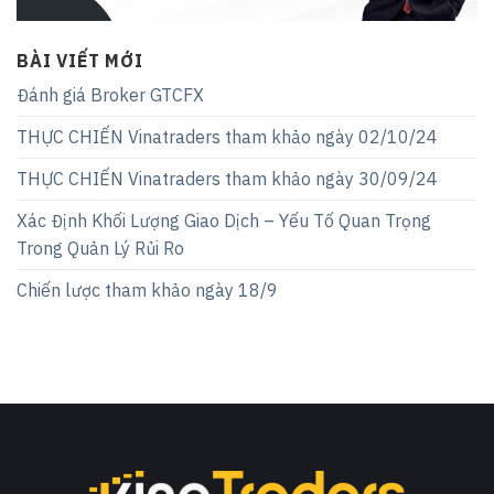
BÀI VIẾT MỚI
Đánh giá Broker GTCFX
THỰC CHIẾN Vinatraders tham khảo ngày 02/10/24
THỰC CHIẾN Vinatraders tham khảo ngày 30/09/24
Xác Định Khối Lượng Giao Dịch – Yếu Tố Quan Trọng
Trong Quản Lý Rủi Ro
Chiến lược tham khảo ngày 18/9