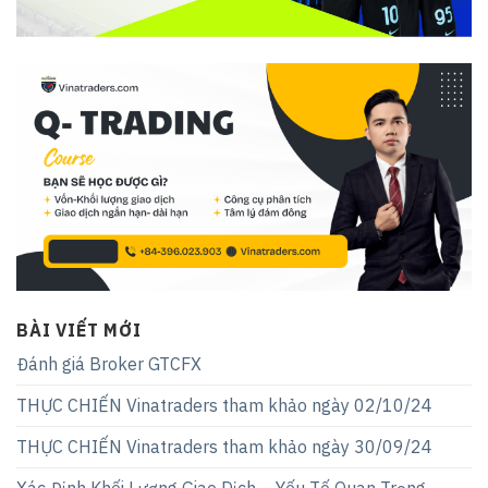
BÀI VIẾT MỚI
Đánh giá Broker GTCFX
THỰC CHIẾN Vinatraders tham khảo ngày 02/10/24
THỰC CHIẾN Vinatraders tham khảo ngày 30/09/24