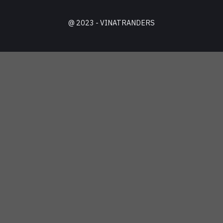
@ 2023 - VINATRANDERS