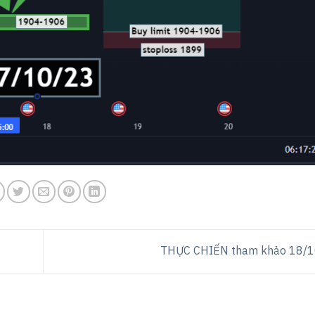
THỰC CHIẾN tham khảo 18/