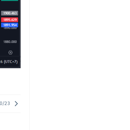
10/23