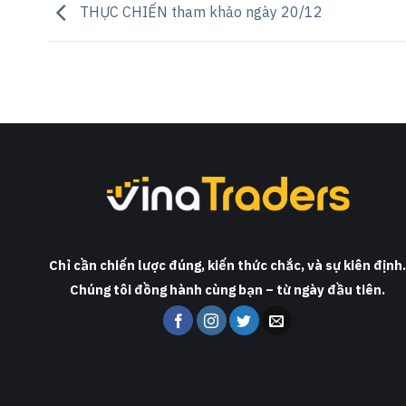
THỰC CHIẾN tham khảo ngày 20/12
Chỉ cần chiến lược đúng, kiến thức chắc, và sự kiên định
Chúng tôi đồng hành cùng bạn – từ ngày đầu tiên.