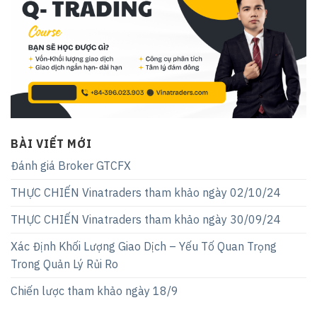
BÀI VIẾT MỚI
Đánh giá Broker GTCFX
THỰC CHIẾN Vinatraders tham khảo ngày 02/10/24
THỰC CHIẾN Vinatraders tham khảo ngày 30/09/24
Xác Định Khối Lượng Giao Dịch – Yếu Tố Quan Trọng
Trong Quản Lý Rủi Ro
Chiến lược tham khảo ngày 18/9