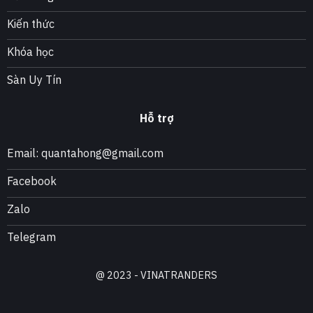
Kiến thức
Khóa học
Sàn Uy Tín
Hỗ trợ
Email: quantahong@gmail.com
Facebook
Zalo
Telegram
@ 2023 - VINATRANDERS