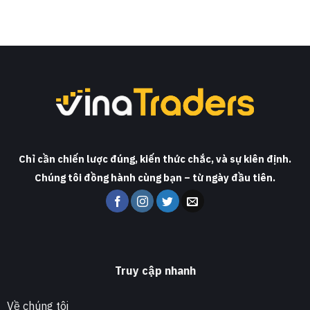
Chỉ cần chiến lược đúng, kiến thức chắc, và sự kiên định.
Chúng tôi đồng hành cùng bạn – từ ngày đầu tiên.
Truy cập nhanh
Về chúng tôi